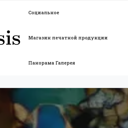
Социальное
Магазин печатной продукции
Панорама Галерея
еоритов