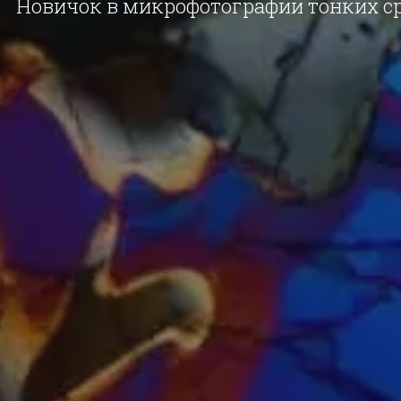
Новичок в микрофотографии тонких ср