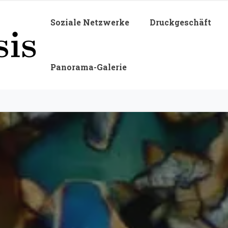
Soziale Netzwerke
Druckgeschäft
Panorama-Galerie
fie Galerie